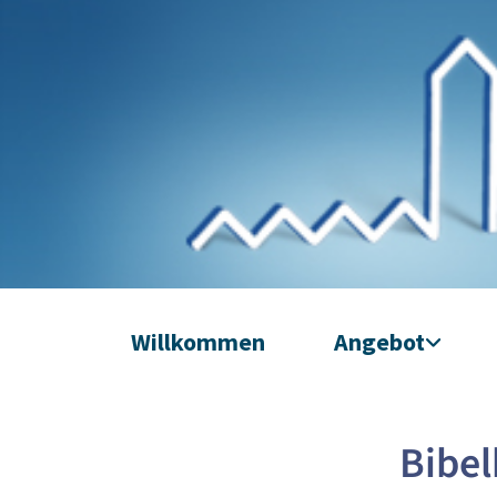
Willkommen
Angebot
Bibel