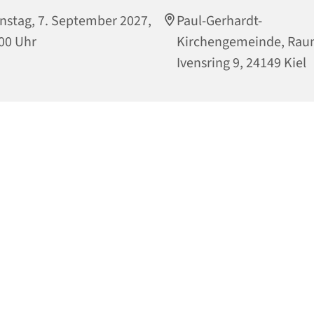
nstag, 7. September 2027,
Paul-Gerhardt-
00 Uhr
Kirchengemeinde, Rau
Ivensring 9, 24149 Kiel