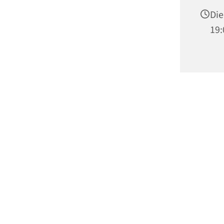
Die
19: