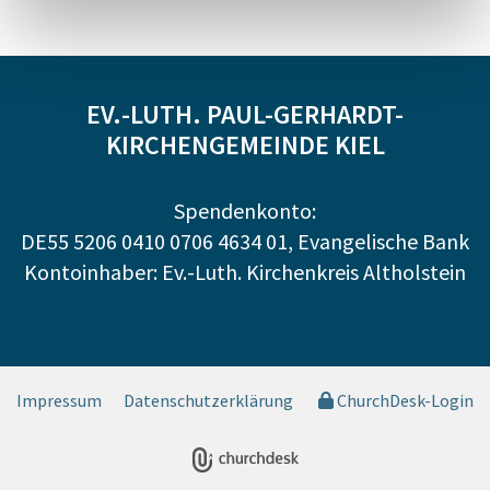
EV.-LUTH. PAUL-GERHARDT-
KIRCHENGEMEINDE KIEL
Spendenkonto:
DE55 5206 0410 0706 4634 01, Evangelische Bank
Kontoinhaber: Ev.-Luth. Kirchenkreis Altholstein
Impressum
Datenschutzerklärung
ChurchDesk-Login