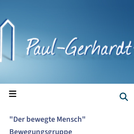
"Der bewegte Mensch"
Bewegungsgruppe