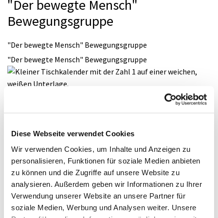
"Der bewegte Mensch"
Bewegungsgruppe
"Der bewegte Mensch" Bewegungsgruppe
"Der bewegte Mensch" Bewegungsgruppe
Dienstag, 17. November 2026, 17:30 Uhr
Paul-Gerhardt-Kirchengemeinde, Gemeindesaal,
Ivensring 9, 24149 Kiel
Diese Webseite verwendet Cookies
Wir verwenden Cookies, um Inhalte und Anzeigen zu
personalisieren, Funktionen für soziale Medien anbieten
zu können und die Zugriffe auf unsere Website zu
analysieren. Außerdem geben wir Informationen zu Ihrer
Verwendung unserer Website an unsere Partner für
soziale Medien, Werbung und Analysen weiter. Unsere