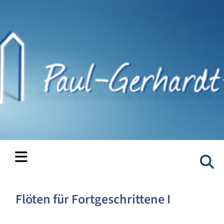
Flöten für Fortgeschrittene I