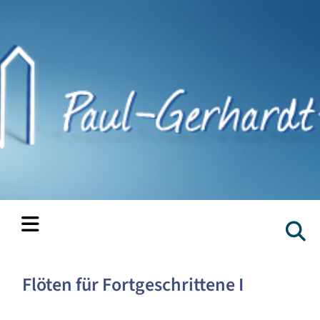
Flöten für Fortgeschrittene I