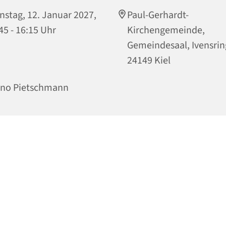
nstag, 12. Januar 2027,
Paul-Gerhardt-
45 - 16:15 Uhr
Kirchengemeinde,
Gemeindesaal, Ivensrin
24149 Kiel
ino Pietschmann