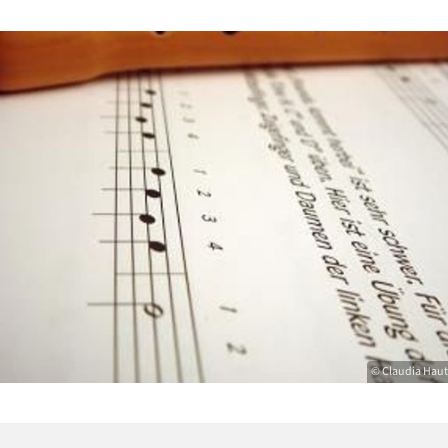
© Claudia Haut