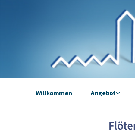
Willkommen
Angebot
Flöte