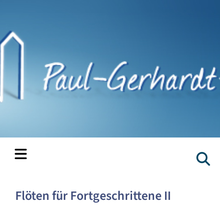
Flöten für Fortgeschrittene II