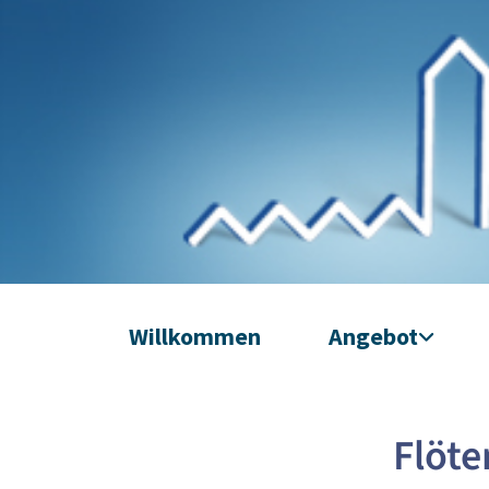
Willkommen
Angebot
Flöte