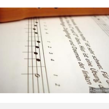
© Claudia Haut