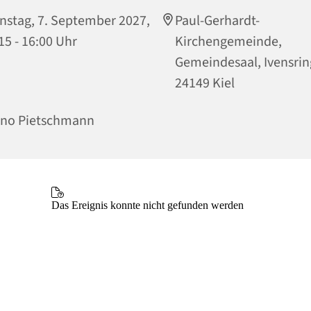
nstag, 7. September 2027,
Paul-Gerhardt-
15 - 16:00 Uhr
Kirchengemeinde,
Gemeindesaal, Ivensrin
24149 Kiel
ino Pietschmann