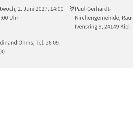
twoch, 2. Juni 2027, 14:00
Paul-Gerhardt-
5:00 Uhr
Kirchengemeinde, Rau
Ivensring 9, 24149 Kiel
dinand Ohms, Tel. 26 09
00