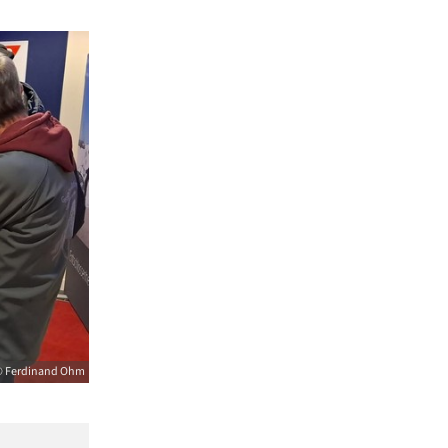
 Ferdinand Ohm