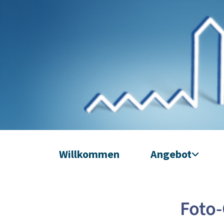
Willkommen
Angebot
Foto