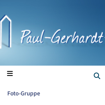
Foto-Gruppe