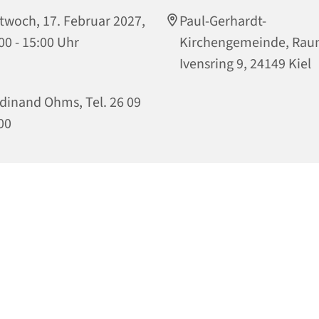
twoch, 17. Februar 2027,
Paul-Gerhardt-
00 - 15:00 Uhr
Kirchengemeinde, Rau
Ivensring 9, 24149 Kiel
dinand Ohms, Tel. 26 09
00