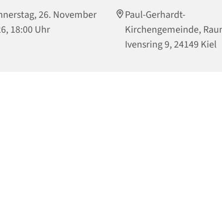
nerstag, 26. November
Paul-Gerhardt-
6, 18:00 Uhr
Kirchengemeinde, Rau
Ivensring 9, 24149 Kiel