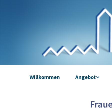
Willkommen
Angebot
Frau