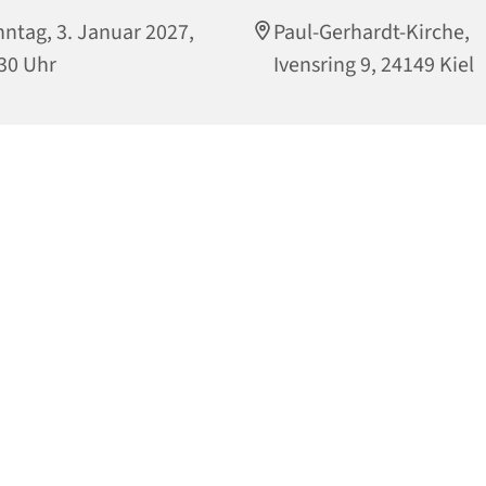
ntag, 3. Januar 2027,
Paul-Gerhardt-Kirche,
30 Uhr
Ivensring 9, 24149 Kiel