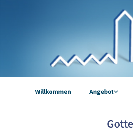
Willkommen
Angebot
Gotte