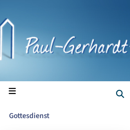
Gottesdienst