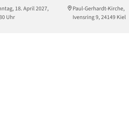
ntag, 18. April 2027,
Paul-Gerhardt-Kirche,
30 Uhr
Ivensring 9, 24149 Kiel