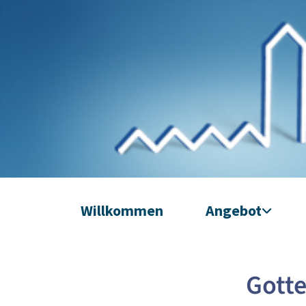
Willkommen
Angebot
Gotte