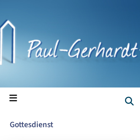
Gottesdienst