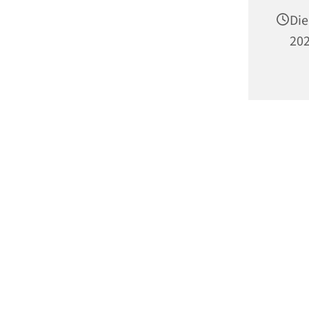
Die
202