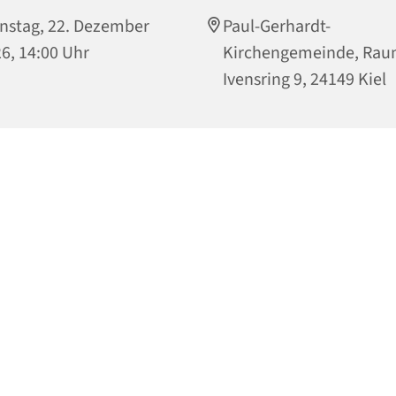
nstag, 22. Dezember
Paul-Gerhardt-
6, 14:00 Uhr
Kirchengemeinde, Rau
Ivensring 9, 24149 Kiel