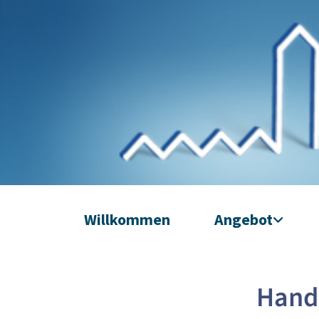
Willkommen
Angebot
Handa