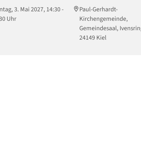
tag, 3. Mai 2027, 14:30 -
Paul-Gerhardt-
30 Uhr
Kirchengemeinde,
Gemeindesaal, Ivensrin
24149 Kiel