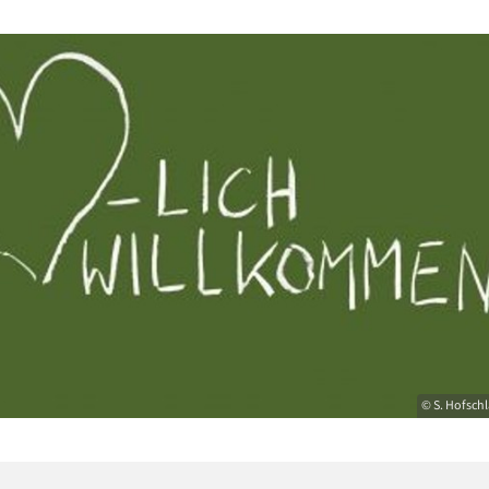
© S. Hofschl