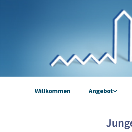
Willkommen
Angebot
Junge