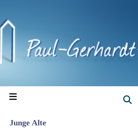
Junge Alte