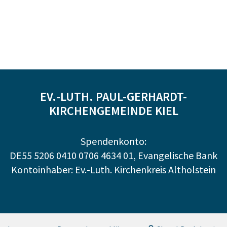
EV.-LUTH. PAUL-GERHARDT-
KIRCHENGEMEINDE KIEL
Spendenkonto:
DE55 5206 0410 0706 4634 01, Evangelische Bank
Kontoinhaber: Ev.-Luth. Kirchenkreis Altholstein