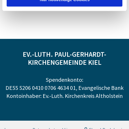
EV.-LUTH. PAUL-GERHARDT-
KIRCHENGEMEINDE KIEL
Spendenkonto:
DE55 5206 0410 0706 4634 01, Evangelische Bank
Kontoinhaber: Ev.-Luth. Kirchenkreis Altholstein