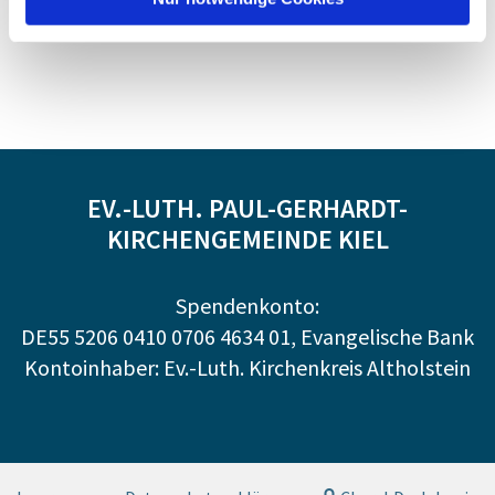
EV.-LUTH. PAUL-GERHARDT-
KIRCHENGEMEINDE KIEL
Spendenkonto:
DE55 5206 0410 0706 4634 01, Evangelische Bank
Kontoinhaber: Ev.-Luth. Kirchenkreis Altholstein