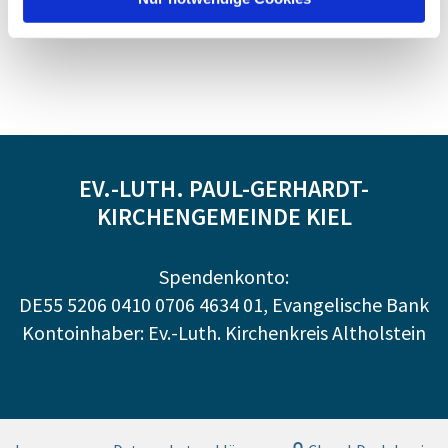
EV.-LUTH. PAUL-GERHARDT-
KIRCHENGEMEINDE KIEL
Spendenkonto:
DE55 5206 0410 0706 4634 01, Evangelische Bank
Kontoinhaber: Ev.-Luth. Kirchenkreis Altholstein