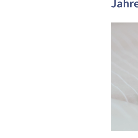
Jahre