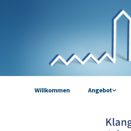
Willkommen
Angebot
Klang