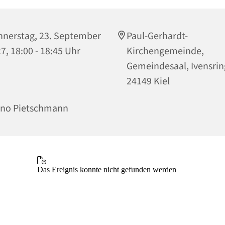
nerstag, 23. September
Paul-Gerhardt-
7, 18:00 - 18:45 Uhr
Kirchengemeinde,
Gemeindesaal, Ivensrin
24149 Kiel
ino Pietschmann