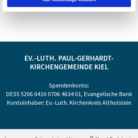
EV.-LUTH. PAUL-GERHARDT-
KIRCHENGEMEINDE KIEL
Spendenkonto:
DE55 5206 0410 0706 4634 01, Evangelische Bank
Kontoinhaber: Ev.-Luth. Kirchenkreis Altholstein