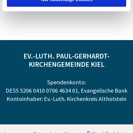
EV.-LUTH. PAUL-GERHARDT-
KIRCHENGEMEINDE KIEL
Spendenkonto:
DE55 5206 0410 0706 4634 01, Evangelische Bank
Kontoinhaber: Ev.-Luth. Kirchenkreis Altholstein