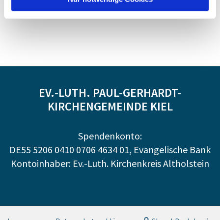
EV.-LUTH. PAUL-GERHARDT-
KIRCHENGEMEINDE KIEL
Spendenkonto:
DE55 5206 0410 0706 4634 01, Evangelische Bank
Kontoinhaber: Ev.-Luth. Kirchenkreis Altholstein