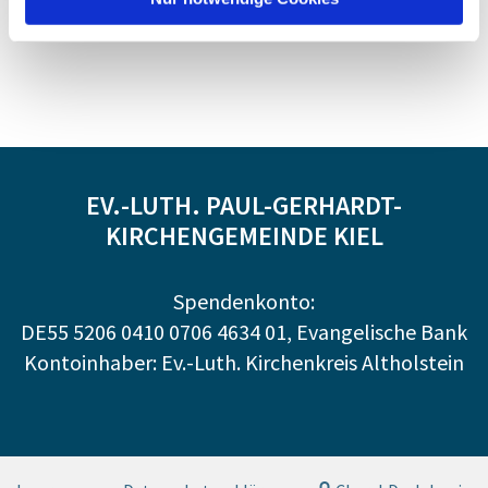
EV.-LUTH. PAUL-GERHARDT-
KIRCHENGEMEINDE KIEL
Spendenkonto:
DE55 5206 0410 0706 4634 01, Evangelische Bank
Kontoinhaber: Ev.-Luth. Kirchenkreis Altholstein