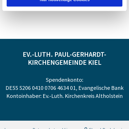
EV.-LUTH. PAUL-GERHARDT-
KIRCHENGEMEINDE KIEL
Spendenkonto:
DE55 5206 0410 0706 4634 01, Evangelische Bank
Kontoinhaber: Ev.-Luth. Kirchenkreis Altholstein