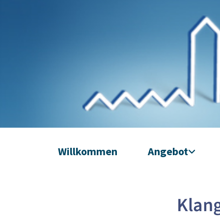
Willkommen
Angebot
Klang