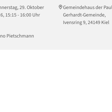
nerstag, 29. Oktober
Gemeindehaus der Paul
6, 15:15 - 16:00 Uhr
Gerhardt-Gemeinde,
Ivensring 9, 24149 Kiel
ino Pietschmann