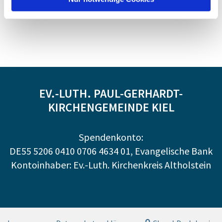
EV.-LUTH. PAUL-GERHARDT-
KIRCHENGEMEINDE KIEL
Spendenkonto:
DE55 5206 0410 0706 4634 01, Evangelische Bank
Kontoinhaber: Ev.-Luth. Kirchenkreis Altholstein