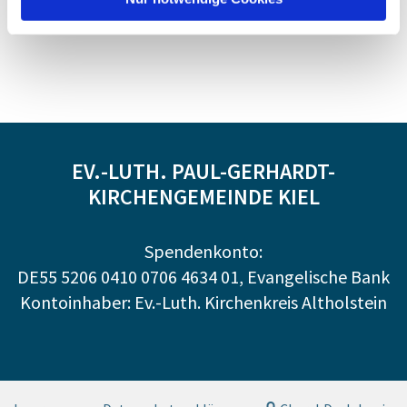
EV.-LUTH. PAUL-GERHARDT-
KIRCHENGEMEINDE KIEL
Spendenkonto:
DE55 5206 0410 0706 4634 01, Evangelische Bank
Kontoinhaber: Ev.-Luth. Kirchenkreis Altholstein