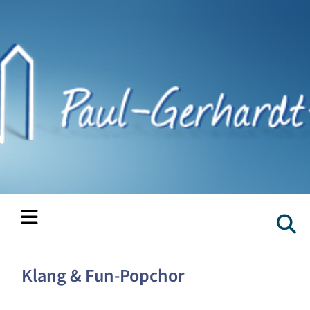
Klang & Fun-Popchor