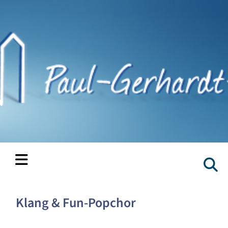
Klang & Fun-Popchor