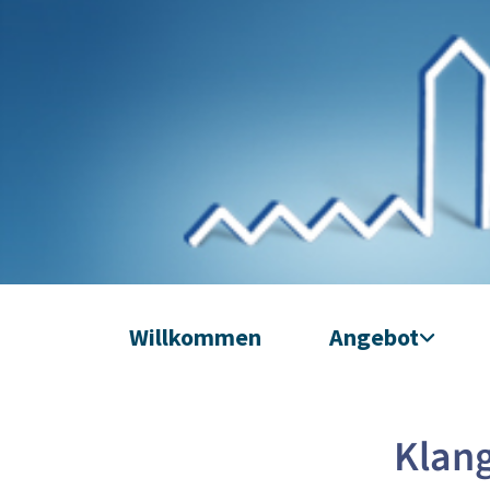
Willkommen
Angebot
Klan