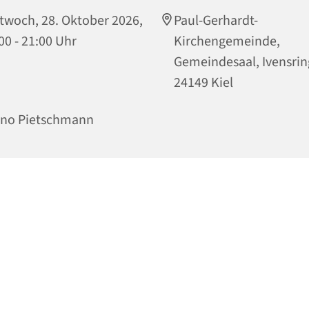
twoch, 28. Oktober 2026,
Paul-Gerhardt-
00 - 21:00 Uhr
Kirchengemeinde,
Gemeindesaal, Ivensrin
24149 Kiel
ino Pietschmann