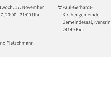
twoch, 17. November
Paul-Gerhardt-
7, 20:00 - 21:00 Uhr
Kirchengemeinde,
Gemeindesaal, Ivensrin
24149 Kiel
ino Pietschmann