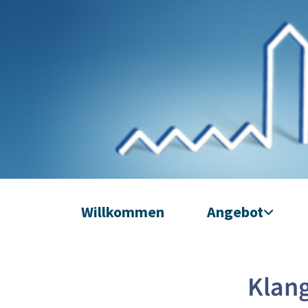
Willkommen
Angebot
Klan