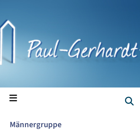
Männergruppe