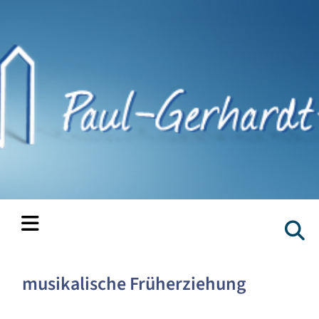
musikalische Früherziehung