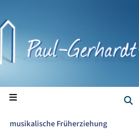
musikalische Früherziehung