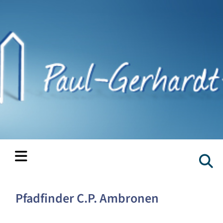
Pfadfinder C.P. Ambronen