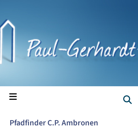
Pfadfinder C.P. Ambronen