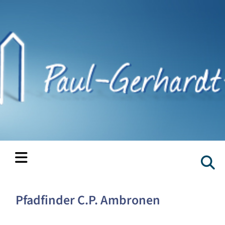
Pfadfinder C.P. Ambronen