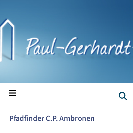
Pfadfinder C.P. Ambronen