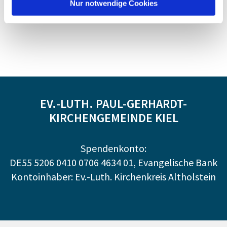
Nur notwendige Cookies
EV.-LUTH. PAUL-GERHARDT-
KIRCHENGEMEINDE KIEL
Spendenkonto:
DE55 5206 0410 0706 4634 01, Evangelische Bank
Kontoinhaber: Ev.-Luth. Kirchenkreis Altholstein