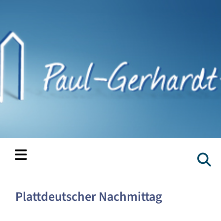
Plattdeutscher Nachmittag