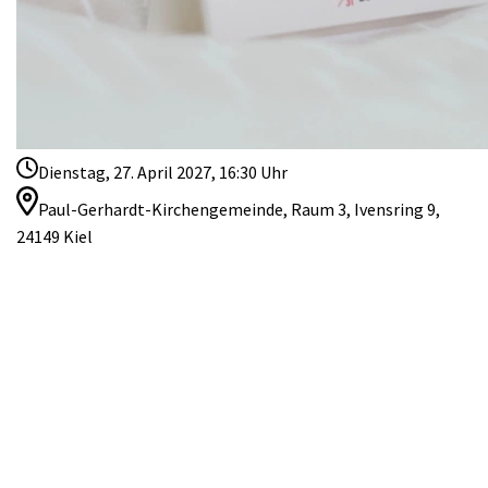
Dienstag, 27. April 2027, 16:30 Uhr
Paul-Gerhardt-Kirchengemeinde, Raum 3, Ivensring 9,
24149 Kiel