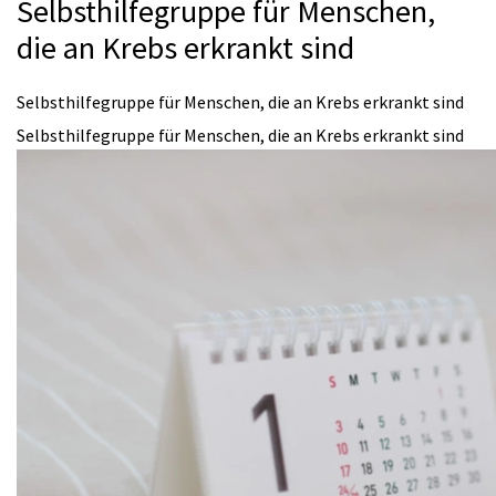
Selbsthilfegruppe für Menschen,
die an Krebs erkrankt sind
Selbsthilfegruppe für Menschen, die an Krebs erkrankt sind
Selbsthilfegruppe für Menschen, die an Krebs erkrankt sind