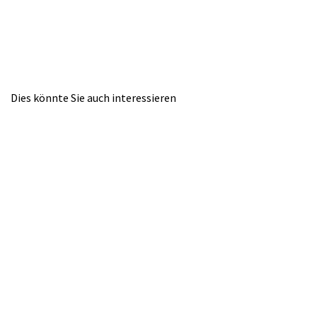
Dies könnte Sie auch interessieren