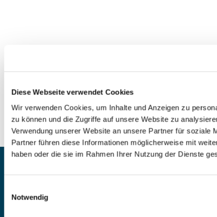
Diese Webseite verwendet Cookies
0
Feed
Wir verwenden Cookies, um Inhalte und Anzeigen zu personal
zu können und die Zugriffe auf unsere Website zu analysier
Verwendung unserer Website an unsere Partner für soziale 
Partner führen diese Informationen möglicherweise mit weite
haben oder die sie im Rahmen Ihrer Nutzung der Dienste g
EV.-LUTH. PAUL-GERHARDT-
KIRCHENGEMEINDE KIEL
Einwilligungsauswahl
Notwendig
Spendenkonto: