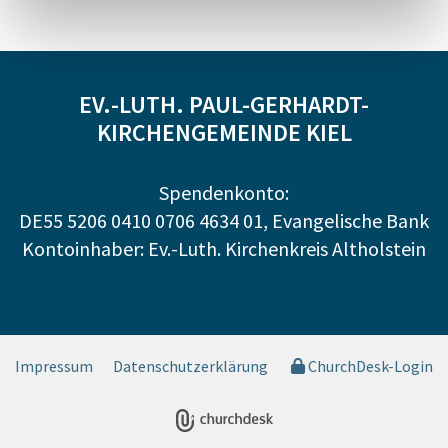
EV.-LUTH. PAUL-GERHARDT-
KIRCHENGEMEINDE KIEL
Spendenkonto:
DE55 5206 0410 0706 4634 01, Evangelische Bank
Kontoinhaber: Ev.-Luth. Kirchenkreis Altholstein
Impressum
Datenschutzerklärung
ChurchDesk-Login