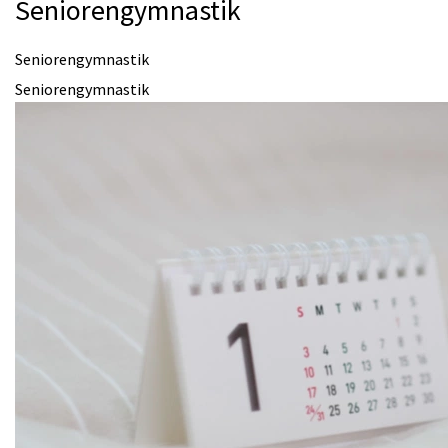
Seniorengymnastik
Seniorengymnastik
Seniorengymnastik