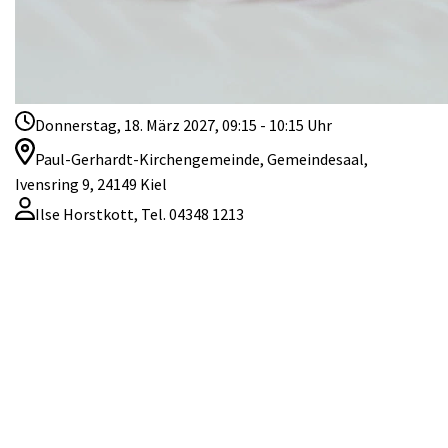
Donnerstag, 18. März 2027, 09:15 - 10:15 Uhr
Paul-Gerhardt-Kirchengemeinde, Gemeindesaal,
Ivensring 9, 24149 Kiel
Ilse Horstkott, Tel. 04348 1213