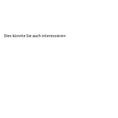
Dies könnte Sie auch interessieren