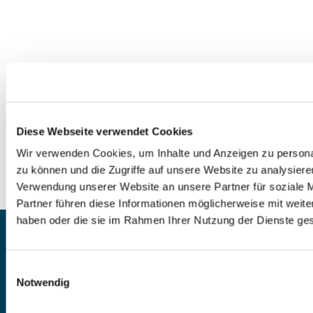
Diese Webseite verwendet Cookies
0
Feed
Wir verwenden Cookies, um Inhalte und Anzeigen zu personal
zu können und die Zugriffe auf unsere Website zu analysier
Verwendung unserer Website an unsere Partner für soziale 
Partner führen diese Informationen möglicherweise mit weite
haben oder die sie im Rahmen Ihrer Nutzung der Dienste g
EV.-LUTH. PAUL-GERHARDT-
KIRCHENGEMEINDE KIEL
Einwilligungsauswahl
Notwendig
Spendenkonto: