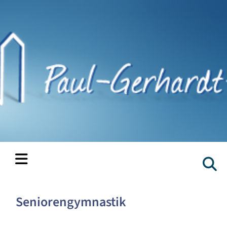
Seniorengymnastik