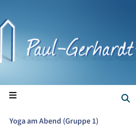
Yoga am Abend (Gruppe 1)