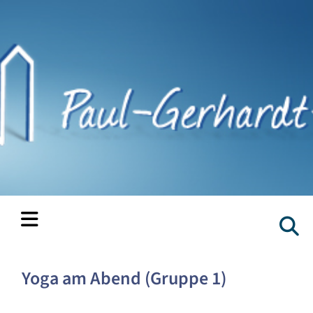
Yoga am Abend (Gruppe 1)