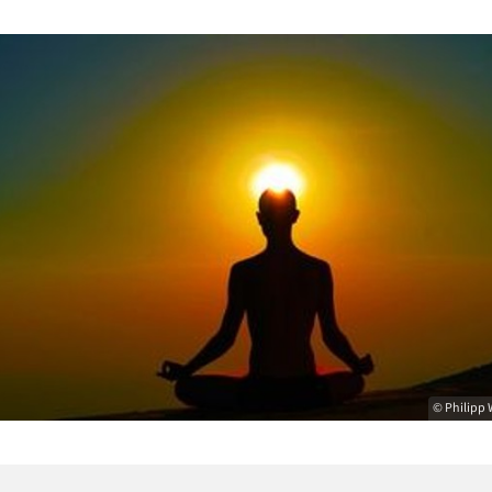
© Philipp 