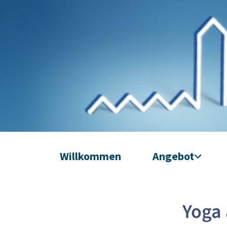
Willkommen
Angebot
Yoga