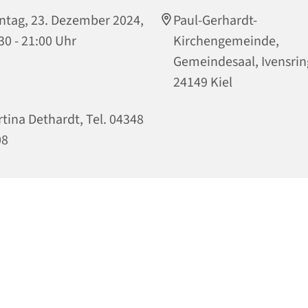
tag, 23. Dezember 2024,
Paul-Gerhardt-
30 - 21:00 Uhr
Kirchengemeinde,
Gemeindesaal, Ivensrin
24149 Kiel
tina Dethardt, Tel. 04348
08